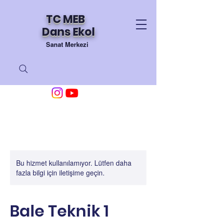
TC MEB
Dans Ekol
Sanat Merkezi
Bu hizmet kullanılamıyor. Lütfen daha
fazla bilgi için iletişime geçin.
Bale Teknik 1