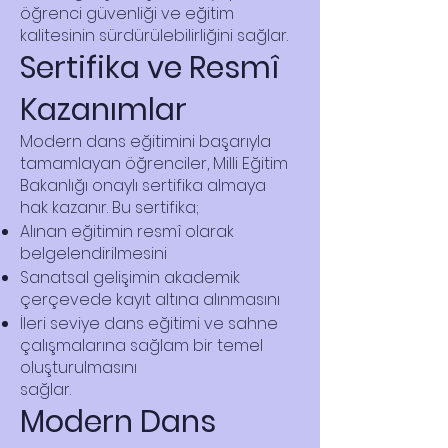
öğrenci güvenliği ve eğitim
kalitesinin sürdürülebilirliğini sağlar.
Sertifika ve Resmî
Kazanımlar
Modern dans eğitimini başarıyla
tamamlayan öğrenciler, Milli Eğitim
Bakanlığı onaylı sertifika almaya
hak kazanır. Bu sertifika;
Alınan eğitimin resmî olarak
belgelendirilmesini
Sanatsal gelişimin akademik
çerçevede kayıt altına alınmasını
İleri seviye dans eğitimi ve sahne
çalışmalarına sağlam bir temel
oluşturulmasını
sağlar.
Modern Dans