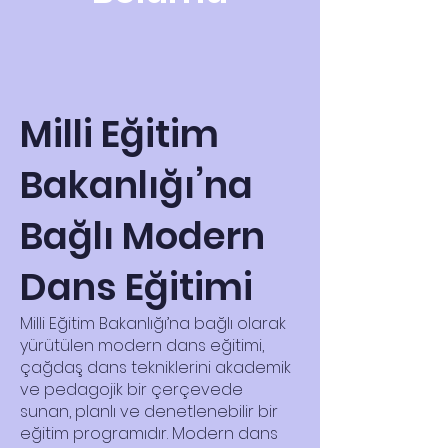
Milli Eğitim
Bakanlığı’na
Bağlı Modern
Dans Eğitimi
Milli Eğitim Bakanlığı’na bağlı olarak
yürütülen modern dans eğitimi,
çağdaş dans tekniklerini akademik
ve pedagojik bir çerçevede
sunan, planlı ve denetlenebilir bir
eğitim programıdır. Modern dans