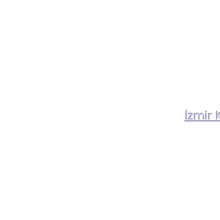
İzmir 