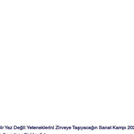
ir Yaz Değil: Yeteneklerini Zirveye Taşıyacağın Sanat Kampı 20