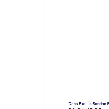
Dans Ekol ile Sıradan B